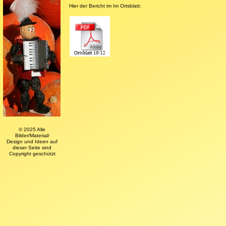
Hier der Bericht im Im Ortsblatt:
© 2025 Alle
Bilder/Material/
Design und Ideen auf
dieser Seite sind
Copyright geschützt