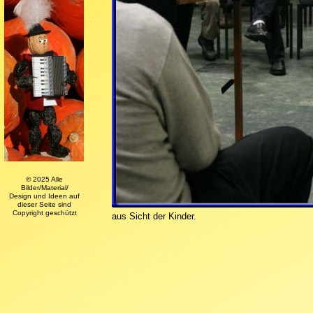
© 2025 Alle
Bilder/Material/
Design und Ideen auf
dieser Seite sind
Copyright geschützt
aus Sicht der Kinder.