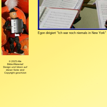
Egon dirigiert "Ich war noch niemals in New York
© 2025 Alle
Bilder/Material/
Design und Ideen auf
dieser Seite sind
Copyright geschützt